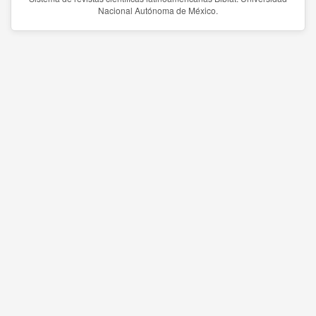
Nacional Autónoma de México.