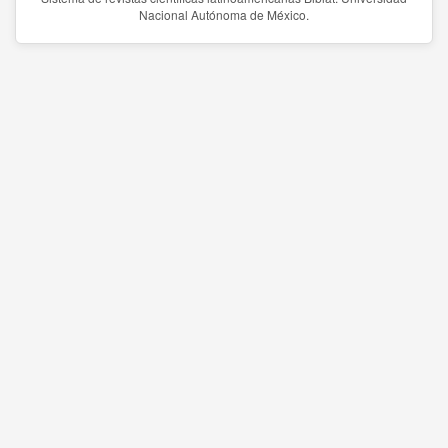
Nacional Autónoma de México.