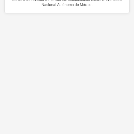
Nacional Autónoma de México.