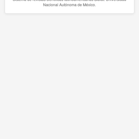
Nacional Autónoma de México.