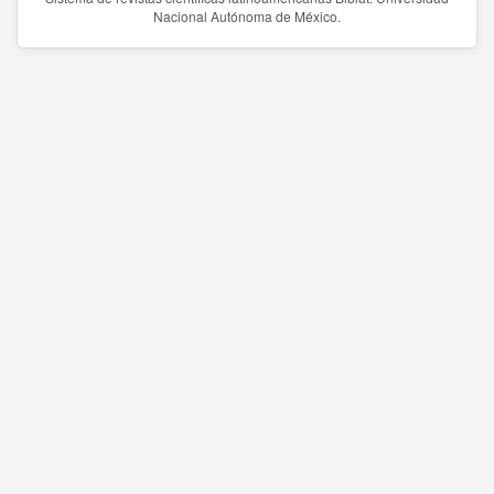
Nacional Autónoma de México.