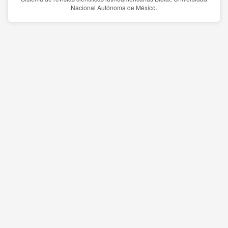
Nacional Autónoma de México.