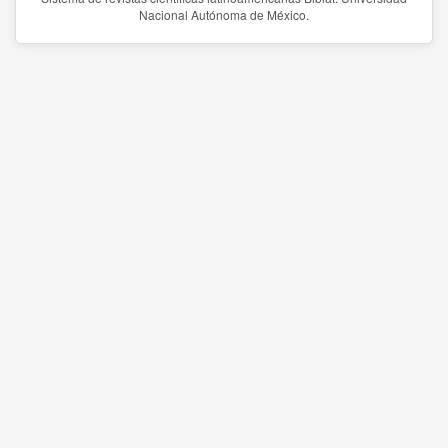
Nacional Autónoma de México.