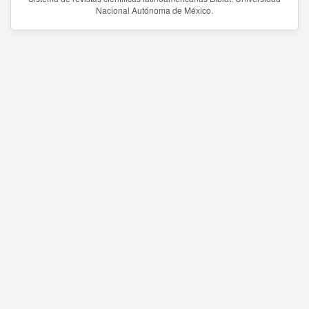
Nacional Autónoma de México.