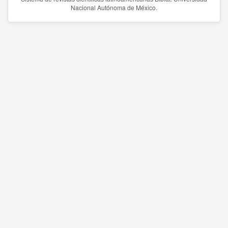
Nacional Autónoma de México.