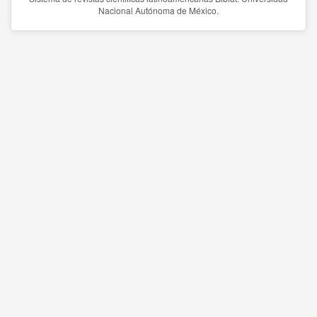
Nacional Autónoma de México.