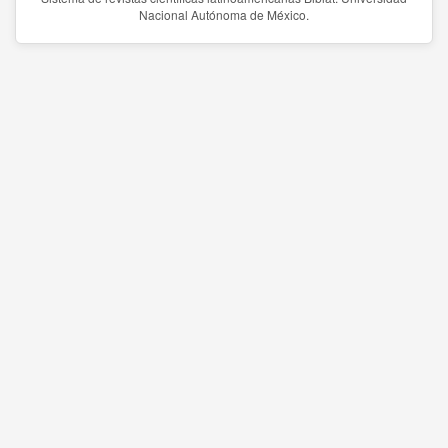
Nacional Autónoma de México.