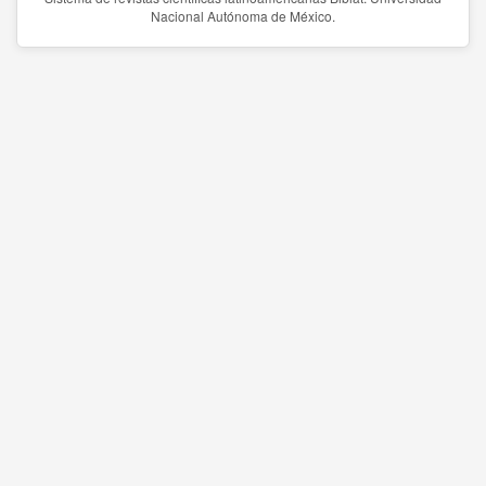
Nacional Autónoma de México.