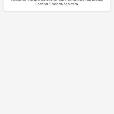
Nacional Autónoma de México.