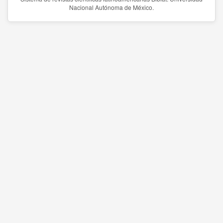
Nacional Autónoma de México.