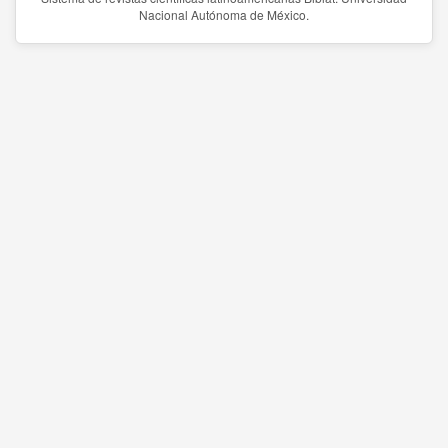
Nacional Autónoma de México.