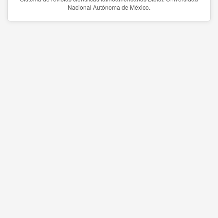
Nacional Autónoma de México.