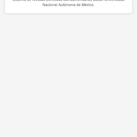
Nacional Autónoma de México.