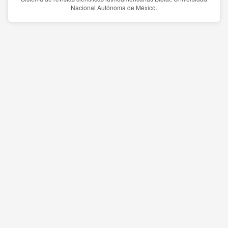
Nacional Autónoma de México.