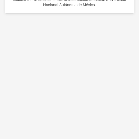
Nacional Autónoma de México.