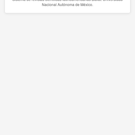
Nacional Autónoma de México.