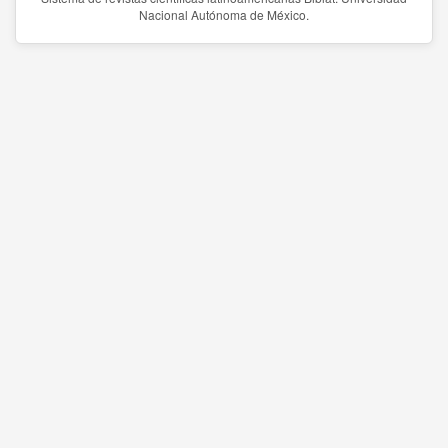
Nacional Autónoma de México.