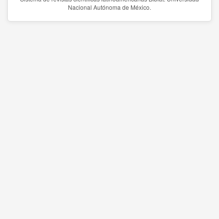
Nacional Autónoma de México.