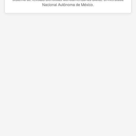
Nacional Autónoma de México.