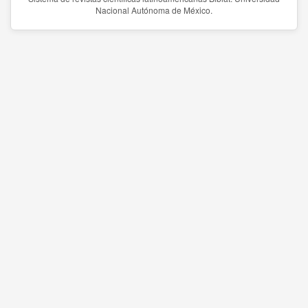
Nacional Autónoma de México.