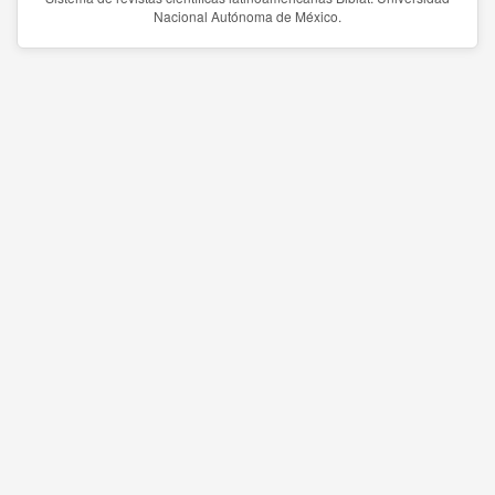
Nacional Autónoma de México.