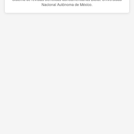
Nacional Autónoma de México.