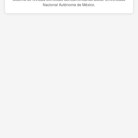
Nacional Autónoma de México.