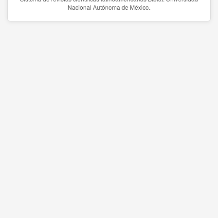
Nacional Autónoma de México.