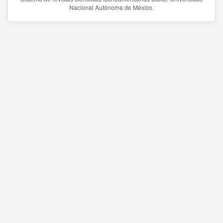
Nacional Autónoma de México.