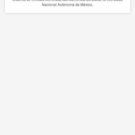
Nacional Autónoma de México.