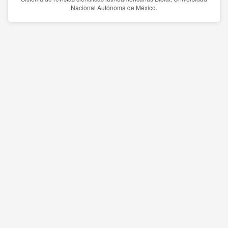
Nacional Autónoma de México.