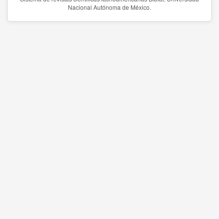
Nacional Autónoma de México.