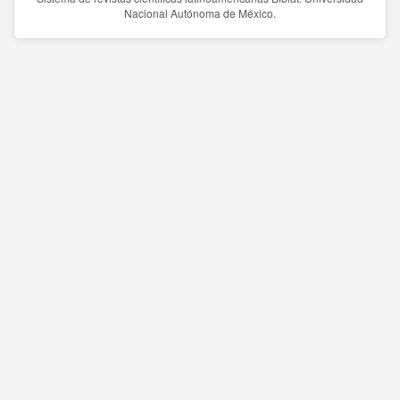
Nacional Autónoma de México.