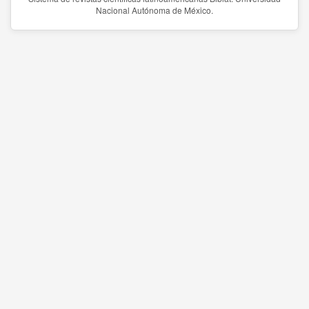
Nacional Autónoma de México.