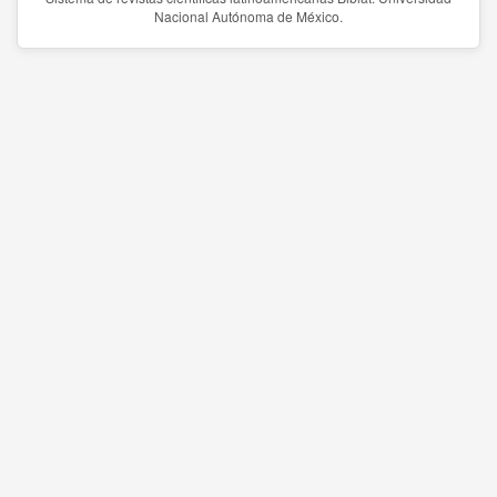
Nacional Autónoma de México.