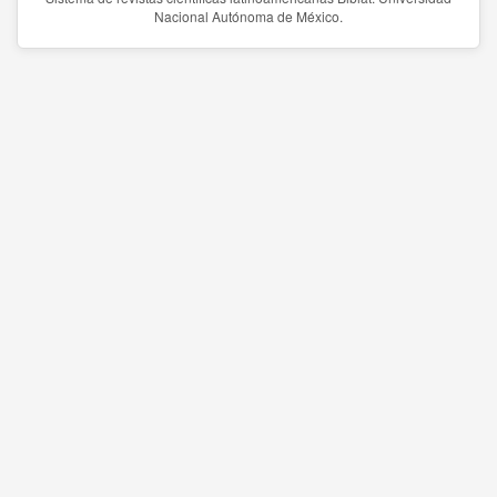
Nacional Autónoma de México.