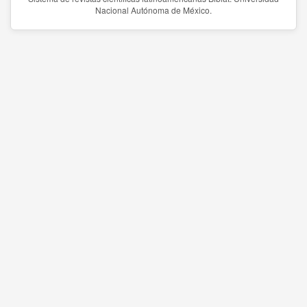
Nacional Autónoma de México.