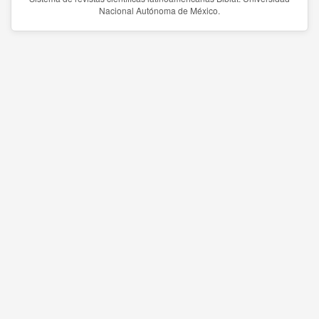
Nacional Autónoma de México.