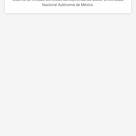
Nacional Autónoma de México.