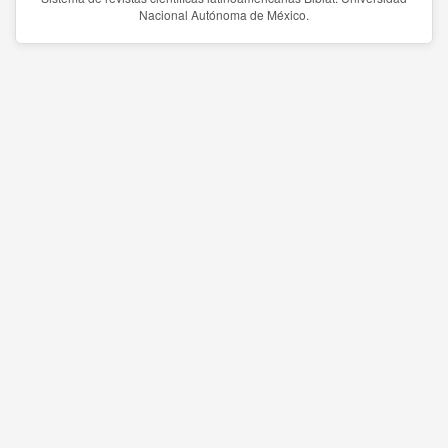
Nacional Autónoma de México.