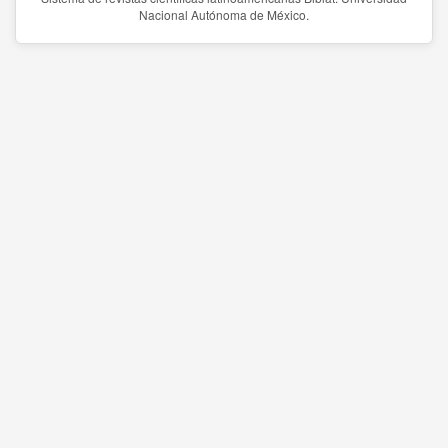
Nacional Autónoma de México.