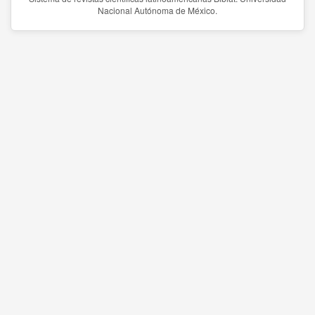
Nacional Autónoma de México.