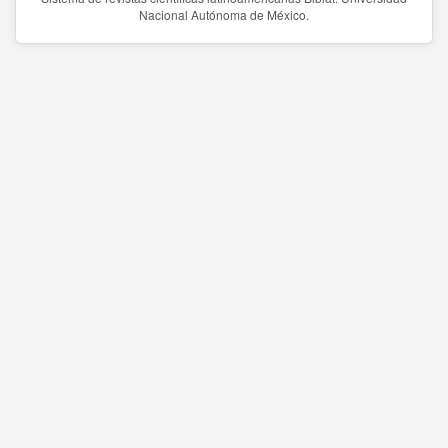
Nacional Autónoma de México.