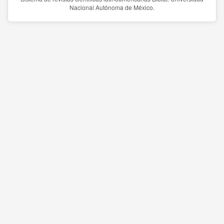
Nacional Autónoma de México.