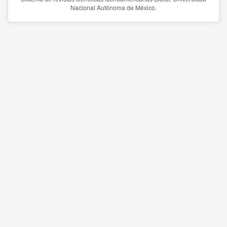
Nacional Autónoma de México.