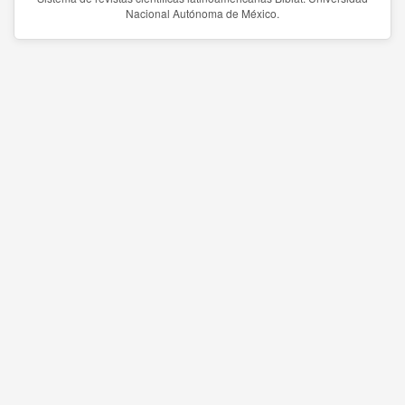
Nacional Autónoma de México.