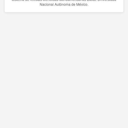
Nacional Autónoma de México.