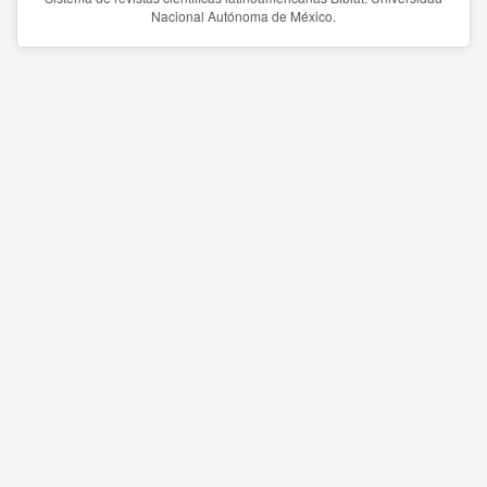
Nacional Autónoma de México.