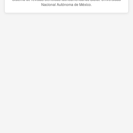
Nacional Autónoma de México.