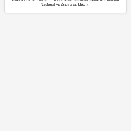
Nacional Autónoma de México.